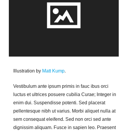
Illustration by
Matt Kump
.
Vestibulum ante ipsum primis in fauc ibus orci
luctus et ultrices posuere cubilia Curae; Integer in
enim dui. Suspendisse potenti. Sed placerat
pellentesque nibh ut varius. Morbi aliquet nulla at
sem consequat eleifend. Sed non orci sed ante
dignissim aliquam. Fusce in sapien leo. Praesent