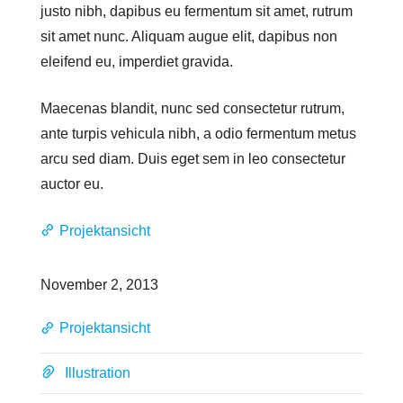
justo nibh, dapibus eu fermentum sit amet, rutrum
sit amet nunc. Aliquam augue elit, dapibus non
eleifend eu, imperdiet gravida.
Maecenas blandit, nunc sed consectetur rutrum,
ante turpis vehicula nibh, a odio fermentum metus
arcu sed diam. Duis eget sem in leo consectetur
auctor eu.
Projektansicht
November 2, 2013
Projektansicht
Illustration