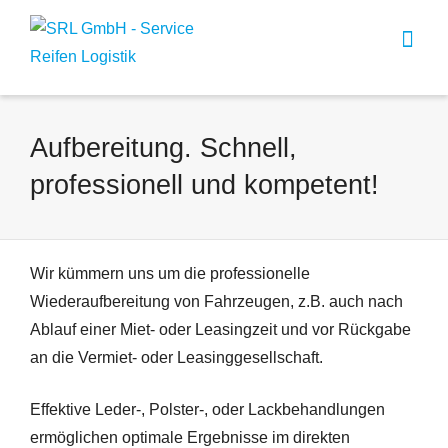
Aufbereitung. Schnell,
professionell und kompetent!
Wir kümmern uns um die professionelle
Wiederaufbereitung von Fahrzeugen, z.B. auch nach
Ablauf einer Miet- oder Leasingzeit und vor Rückgabe
an die Vermiet- oder Leasinggesellschaft.
Effektive Leder-, Polster-, oder Lackbehandlungen
ermöglichen optimale Ergebnisse im direkten