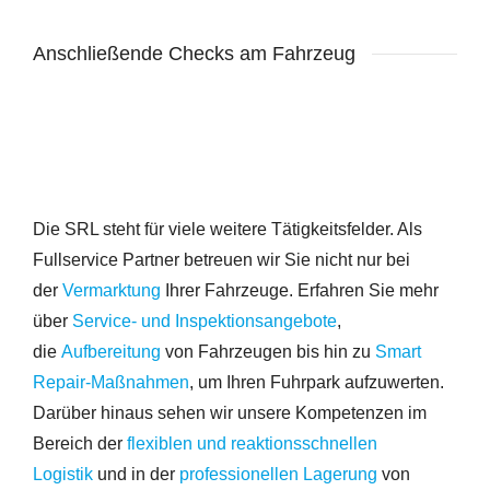
Anschließende Checks am Fahrzeug
Die SRL steht für viele weitere Tätigkeitsfelder. Als
Fullservice Partner betreuen wir Sie nicht nur bei
der
Vermarktung
Ihrer Fahrzeuge. Erfahren Sie mehr
über
Service- und Inspektionsangebote
,
die
Aufbereitung
von Fahrzeugen bis hin zu
Smart
Repair-Maßnahmen
, um Ihren Fuhrpark aufzuwerten.
Darüber hinaus sehen wir unsere Kompetenzen im
Bereich der
flexiblen und reaktionsschnellen
Logistik
und in der
professionellen Lagerung
von