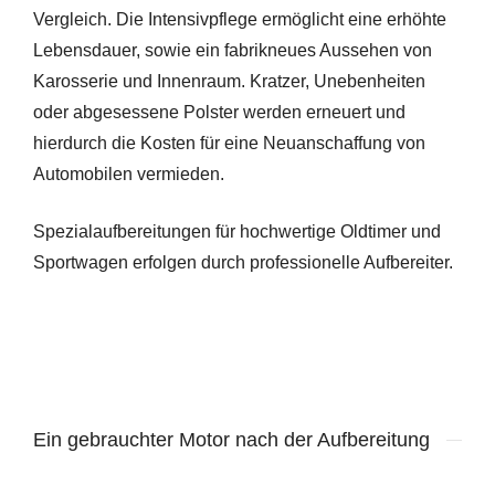
Vergleich. Die Intensivpflege ermöglicht eine erhöhte
Lebensdauer, sowie ein fabrikneues Aussehen von
Karosserie und Innenraum. Kratzer, Unebenheiten
oder abgesessene Polster werden erneuert und
hierdurch die Kosten für eine Neuanschaffung von
Automobilen vermieden.
Spezialaufbereitungen für hochwertige Oldtimer und
Sportwagen erfolgen durch professionelle Aufbereiter.
Ein gebrauchter Motor nach der Aufbereitung