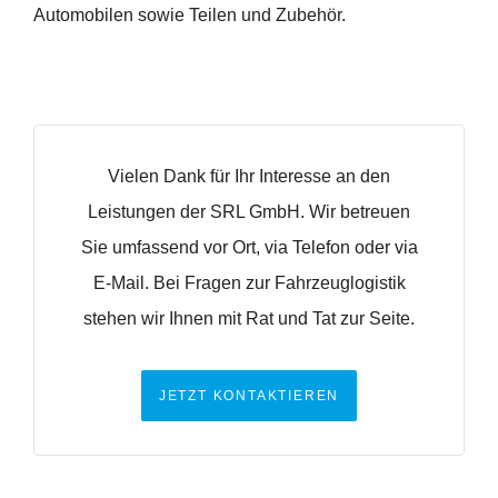
Automobilen sowie Teilen und Zubehör.
Vielen Dank für Ihr Interesse an den
Leistungen der SRL GmbH. Wir betreuen
Sie umfassend vor Ort, via Telefon oder via
E-Mail. Bei Fragen zur Fahrzeuglogistik
stehen wir Ihnen mit Rat und Tat zur Seite.
JETZT KONTAKTIEREN