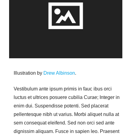
Illustration by
Drew Albinson
.
Vestibulum ante ipsum primis in fauc ibus orci
luctus et ultrices posuere cubilia Curae; Integer in
enim dui. Suspendisse potenti. Sed placerat
pellentesque nibh ut varius. Morbi aliquet nulla at
sem consequat eleifend. Sed non orci sed ante
dignissim aliquam. Fusce in sapien leo. Praesent