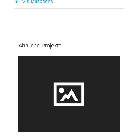
Visualisations
Ähnliche Projekte