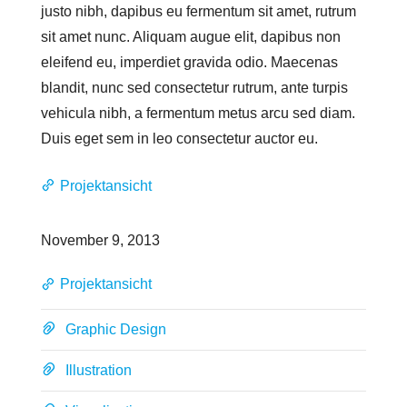
justo nibh, dapibus eu fermentum sit amet, rutrum
sit amet nunc. Aliquam augue elit, dapibus non
eleifend eu, imperdiet gravida odio. Maecenas
blandit, nunc sed consectetur rutrum, ante turpis
vehicula nibh, a fermentum metus arcu sed diam.
Duis eget sem in leo consectetur auctor eu.
Projektansicht
November 9, 2013
Projektansicht
Graphic Design
Illustration